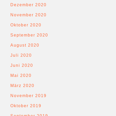
Dezember 2020
November 2020
Oktober 2020
September 2020
August 2020
Juli 2020
Juni 2020
Mai 2020
März 2020
November 2019
Oktober 2019
September 2019