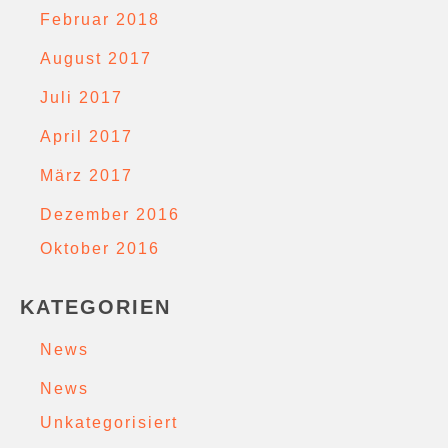
Februar 2018
August 2017
Juli 2017
April 2017
März 2017
Dezember 2016
Oktober 2016
KATEGORIEN
News
News
Unkategorisiert