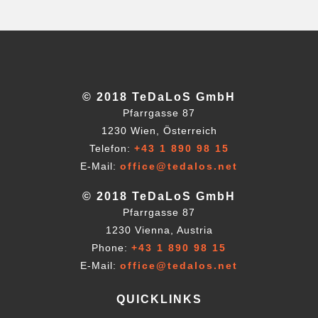
© 2018 TeDaLoS GmbH
Pfarrgasse 87
1230 Wien, Österreich
Telefon:
+43 1 890 98 15
E-Mail:
office@tedalos.net
© 2018 TeDaLoS GmbH
Pfarrgasse 87
1230 Vienna, Austria
Phone:
+43 1 890 98 15
E-Mail:
office@tedalos.net
QUICKLINKS