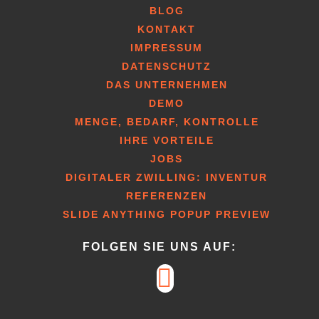
BLOG
KONTAKT
IMPRESSUM
DATENSCHUTZ
DAS UNTERNEHMEN
DEMO
MENGE, BEDARF, KONTROLLE
IHRE VORTEILE
JOBS
DIGITALER ZWILLING: INVENTUR
REFERENZEN
SLIDE ANYTHING POPUP PREVIEW
FOLGEN SIE UNS AUF: