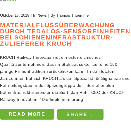
Oktober 17, 2019
In
News
By
Thomas Tritremmel
MATERIALFLUSSÜBERWACHUNG
DURCH TEDALOS-SENSOREINHEITEN
BEI SCHIENENINFRASTRUKTUR-
ZULIEFERER KRUCH
KRUCH Railway Innovation ist ein österreichisches
Qualitätsunternehmen, das im Stahlbausektor auf eine 150-
jährige Firmentradition zurückblicken kann. In den letzten
Jahrzehnten hat sich KRUCH als der Spezialist für Signalbau und
Fahrleitungsbau in der Spitzengruppe der internationalen
Bahninfrastrukturanbieter etabliert. Jan Röhl, CEO der KRUCH
Railway Innovation: “Die Implementierung
READ MORE
SHARE