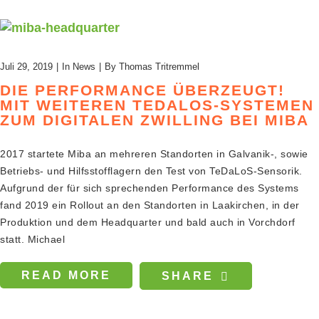
Juli 29, 2019
In
News
By
Thomas Tritremmel
DIE PERFORMANCE ÜBERZEUGT!
MIT WEITEREN TEDALOS-SYSTEMEN
ZUM DIGITALEN ZWILLING BEI MIBA
2017 startete Miba an mehreren Standorten in Galvanik-, sowie
Betriebs- und Hilfsstofflagern den Test von TeDaLoS-Sensorik.
Aufgrund der für sich sprechenden Performance des Systems
fand 2019 ein Rollout an den Standorten in Laakirchen, in der
Produktion und dem Headquarter und bald auch in Vorchdorf
statt. Michael
READ MORE
SHARE