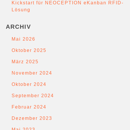
Kickstart für NEOCEPTION eKanban RFID-
Lösung
ARCHIV
Mai 2026
Oktober 2025
März 2025
November 2024
Oktober 2024
September 2024
Februar 2024
Dezember 2023
Mai 2023