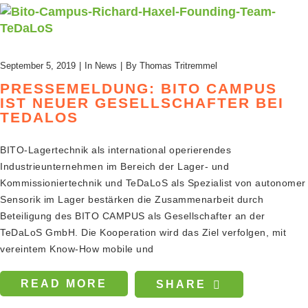
September 5, 2019
In
News
By
Thomas Tritremmel
PRESSEMELDUNG: BITO CAMPUS
IST NEUER GESELLSCHAFTER BEI
TEDALOS
BITO-Lagertechnik als international operierendes
Industrieunternehmen im Bereich der Lager- und
Kommissioniertechnik und TeDaLoS als Spezialist von autonomer
Sensorik im Lager bestärken die Zusammenarbeit durch
Beteiligung des BITO CAMPUS als Gesellschafter an der
TeDaLoS GmbH. Die Kooperation wird das Ziel verfolgen, mit
vereintem Know-How mobile und
READ MORE
SHARE