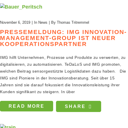
November 6, 2019
In
News
By
Thomas Tritremmel
PRESSEMELDUNG: IMG INNOVATION-
MANAGEMENT-GROUP IST NEUER
KOOPERATIONSPARTNER
IMG hilft Unternehmen, Prozesse und Produkte zu verwerten, zu
digitalisieren, zu automatisieren. TeDaLoS und IMG promoten,
welchen Beitrag sensorgestützte Logistikdaten dazu haben. Die
IMG sind Pioniere in der Innovationsberatung. Seit über 15
Jahren sind sie darauf fokussiert die Innovationsleistung ihrer
Kunden signifikant zu steigern. In über
READ MORE
SHARE