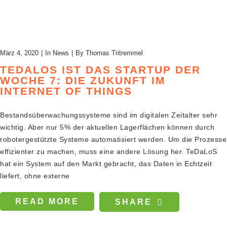
März 4, 2020
In
News
By
Thomas Tritremmel
TEDALOS IST DAS STARTUP DER
WOCHE 7: DIE ZUKUNFT IM
INTERNET OF THINGS
Bestandsüberwachungssysteme sind im digitalen Zeitalter sehr
wichtig. Aber nur 5% der aktuellen Lagerflächen können durch
robotergestützte Systeme automatisiert werden. Um die Prozesse
effizienter zu machen, muss eine andere Lösung her. TeDaLoS
hat ein System auf den Markt gebracht, das Daten in Echtzeit
liefert, ohne externe
READ MORE
SHARE