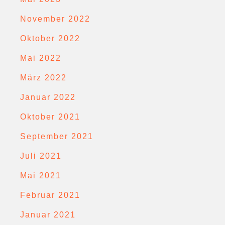
November 2022
Oktober 2022
Mai 2022
März 2022
Januar 2022
Oktober 2021
September 2021
Juli 2021
Mai 2021
Februar 2021
Januar 2021