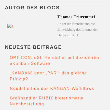
AUTOR DES BLOGS
Thomas Tritremmel
Er hat die Branche und die
Entwicklung des Internet der
Dinge im Blick.
NEUESTE BEITRÄGE
OPTICON: eSL-Hersteller mit dezidierter
eKanban-Software
„KANBAN“ oder „PAR“: das gleiche
Prinzip?
Neudefinition des KANBAN-Workflows
Großhändler RUBIX bietet smarte
Nachbestellung