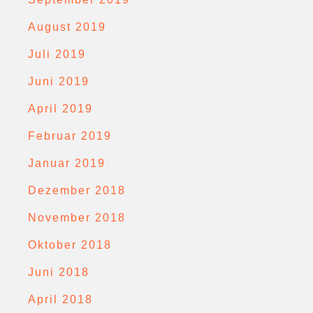
August 2019
Juli 2019
Juni 2019
April 2019
Februar 2019
Januar 2019
Dezember 2018
November 2018
Oktober 2018
Juni 2018
April 2018