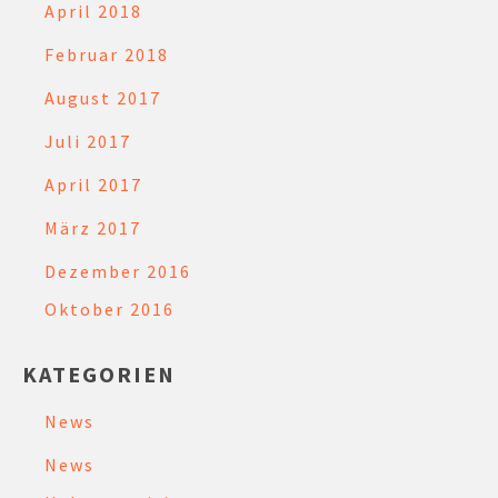
April 2018
Februar 2018
August 2017
Juli 2017
April 2017
März 2017
Dezember 2016
Oktober 2016
KATEGORIEN
News
News