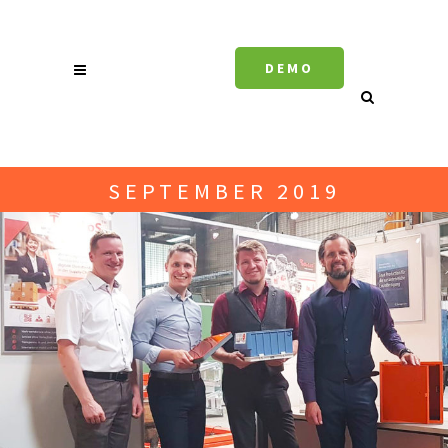
DEMO
SEPTEMBER 2019