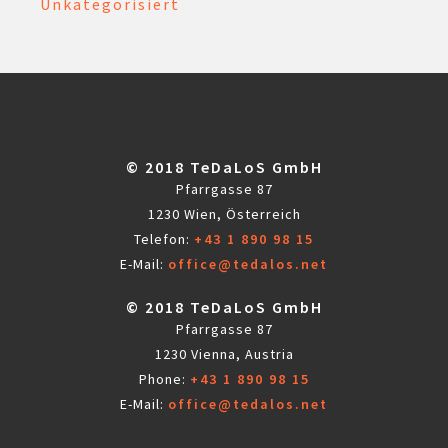
Unkategorisiert
© 2018 TeDaLoS GmbH
Pfarrgasse 87
1230 Wien, Österreich
Telefon:
+43 1 890 98 15
E-Mail:
office@tedalos.net
© 2018 TeDaLoS GmbH
Pfarrgasse 87
1230 Vienna, Austria
Phone:
+43 1 890 98 15
E-Mail:
office@tedalos.net