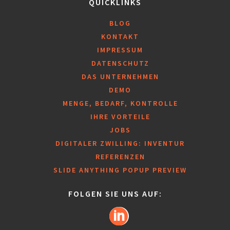
QUICKLINKS
BLOG
KONTAKT
IMPRESSUM
DATENSCHUTZ
DAS UNTERNEHMEN
DEMO
MENGE, BEDARF, KONTROLLE
IHRE VORTEILE
JOBS
DIGITALER ZWILLING: INVENTUR
REFERENZEN
SLIDE ANYTHING POPUP PREVIEW
FOLGEN SIE UNS AUF: