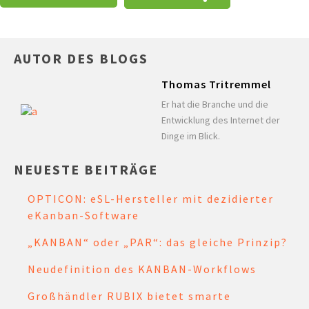
AUTOR DES BLOGS
Thomas Tritremmel
Er hat die Branche und die
Entwicklung des Internet der
Dinge im Blick.
NEUESTE BEITRÄGE
OPTICON: eSL-Hersteller mit dezidierter
eKanban-Software
„KANBAN“ oder „PAR“: das gleiche Prinzip?
Neudefinition des KANBAN-Workflows
Großhändler RUBIX bietet smarte