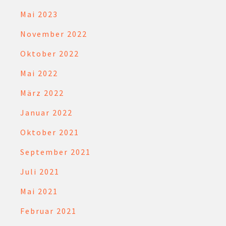
Mai 2023
November 2022
Oktober 2022
Mai 2022
März 2022
Januar 2022
Oktober 2021
September 2021
Juli 2021
Mai 2021
Februar 2021