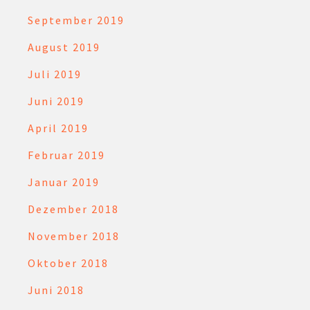
September 2019
August 2019
Juli 2019
Juni 2019
April 2019
Februar 2019
Januar 2019
Dezember 2018
November 2018
Oktober 2018
Juni 2018