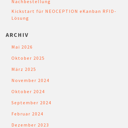
Nachbestellung
Kickstart für NEOCEPTION eKanban RFID-
Lösung
ARCHIV
Mai 2026
Oktober 2025
März 2025
November 2024
Oktober 2024
September 2024
Februar 2024
Dezember 2023