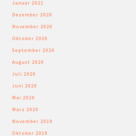
Januar 2021
Dezember 2020
November 2020
Oktober 2020
September 2020
August 2020
Juli 2020
Juni 2020
Mai 2020
März 2020
November 2019
Oktober 2019