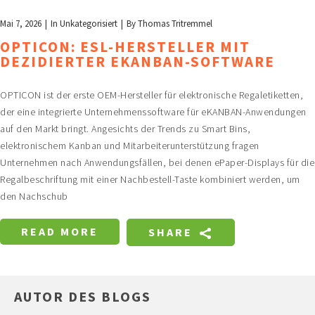
Mai 7, 2026
In
Unkategorisiert
By
Thomas Tritremmel
OPTICON: ESL-HERSTELLER MIT
DEZIDIERTER EKANBAN-SOFTWARE
OPTICON ist der erste OEM-Hersteller für elektronische Regaletiketten,
der eine integrierte Unternehmenssoftware für eKANBAN-Anwendungen
auf den Markt bringt. Angesichts der Trends zu Smart Bins,
elektronischem Kanban und Mitarbeiterunterstützung fragen
Unternehmen nach Anwendungsfällen, bei denen ePaper-Displays für die
Regalbeschriftung mit einer Nachbestell-Taste kombiniert werden, um
den Nachschub
READ MORE
SHARE
AUTOR DES BLOGS