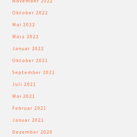
November 2022
Oktober 2022
Mai 2022
März 2022
Januar 2022
Oktober 2021
September 2021
Juli 2021
Mai 2021
Februar 2021
Januar 2021
Dezember 2020