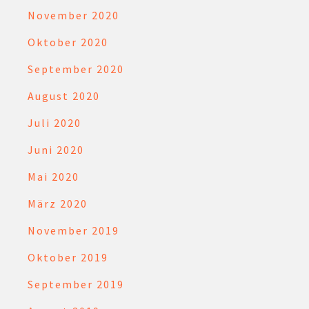
November 2020
Oktober 2020
September 2020
August 2020
Juli 2020
Juni 2020
Mai 2020
März 2020
November 2019
Oktober 2019
September 2019