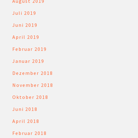
August 2019
Juli 2019
Juni 2019
April 2019
Februar 2019
Januar 2019
Dezember 2018
November 2018
Oktober 2018
Juni 2018
April 2018
Februar 2018