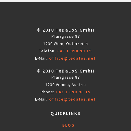
© 2018 TeDaLoS GmbH
Pfarrgasse 87
1230 Wien, Österreich
Telefon:
+43 1 890 98 15
E-Mail:
office@tedalos.net
© 2018 TeDaLoS GmbH
Pfarrgasse 87
1230 Vienna, Austria
Phone:
+43 1 890 98 15
E-Mail:
office@tedalos.net
QUICKLINKS
BLOG