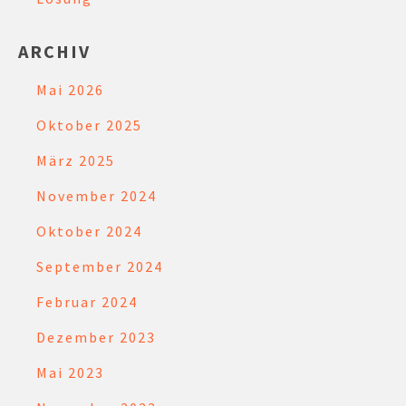
ARCHIV
Mai 2026
Oktober 2025
März 2025
November 2024
Oktober 2024
September 2024
Februar 2024
Dezember 2023
Mai 2023