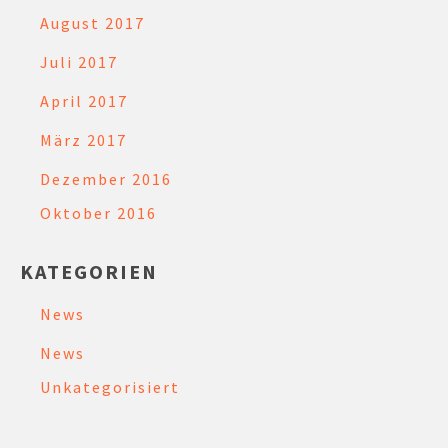
August 2017
Juli 2017
April 2017
März 2017
Dezember 2016
Oktober 2016
KATEGORIEN
News
News
Unkategorisiert