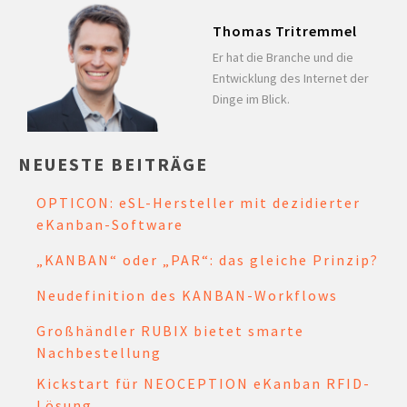
Thomas Tritremmel
Er hat die Branche und die
Entwicklung des Internet der
Dinge im Blick.
NEUESTE BEITRÄGE
OPTICON: eSL-Hersteller mit dezidierter
eKanban-Software
„KANBAN“ oder „PAR“: das gleiche Prinzip?
Neudefinition des KANBAN-Workflows
Großhändler RUBIX bietet smarte
Nachbestellung
Kickstart für NEOCEPTION eKanban RFID-
Lösung