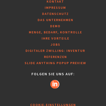
KONTAKT
IMPRESSUM
DATENSCHUTZ
DAS UNTERNEHMEN
DEMO
MENGE, BEDARF, KONTROLLE
IHRE VORTEILE
JOBS
DIGITALER ZWILLING: INVENTUR
REFERENZEN
SLIDE ANYTHING POPUP PREVIEW
FOLGEN SIE UNS AUF:
COOKIE-EINSTELLUNGEN