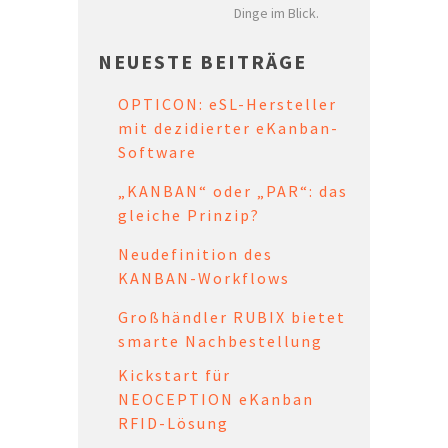
Dinge im Blick.
NEUESTE BEITRÄGE
OPTICON: eSL-Hersteller
mit dezidierter eKanban-
Software
„KANBAN“ oder „PAR“: das
gleiche Prinzip?
Neudefinition des
KANBAN-Workflows
Großhändler RUBIX bietet
smarte Nachbestellung
Kickstart für
NEOCEPTION eKanban
RFID-Lösung