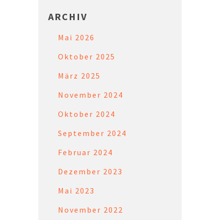
ARCHIV
Mai 2026
Oktober 2025
März 2025
November 2024
Oktober 2024
September 2024
Februar 2024
Dezember 2023
Mai 2023
November 2022