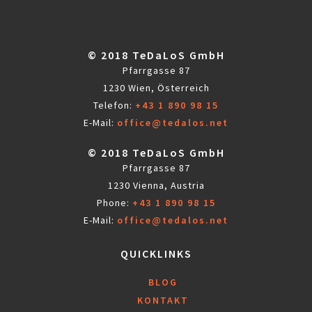
© 2018 TeDaLoS GmbH
Pfarrgasse 87
1230 Wien, Österreich
Telefon:
+43 1 890 98 15
E-Mail:
office@tedalos.net
© 2018 TeDaLoS GmbH
Pfarrgasse 87
1230 Vienna, Austria
Phone:
+43 1 890 98 15
E-Mail:
office@tedalos.net
QUICKLINKS
BLOG
KONTAKT