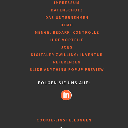
IMPRESSUM
DATENSCHUTZ
DAS UNTERNEHMEN
DEMO
MENGE, BEDARF, KONTROLLE
IHRE VORTEILE
JOBS
DIGITALER ZWILLING: INVENTUR
REFERENZEN
SLIDE ANYTHING POPUP PREVIEW
FOLGEN SIE UNS AUF:
COOKIE-EINSTELLUNGEN