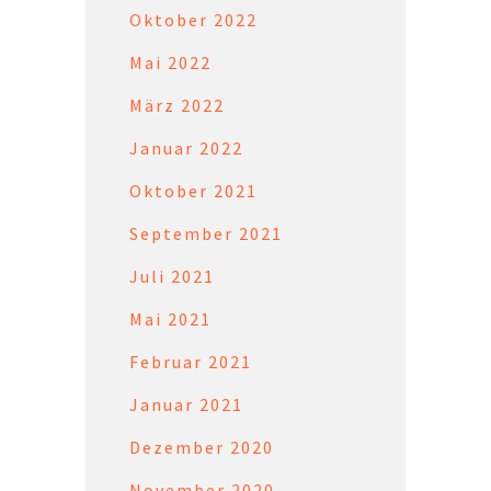
Oktober 2022
Mai 2022
März 2022
Januar 2022
Oktober 2021
September 2021
Juli 2021
Mai 2021
Februar 2021
Januar 2021
Dezember 2020
November 2020