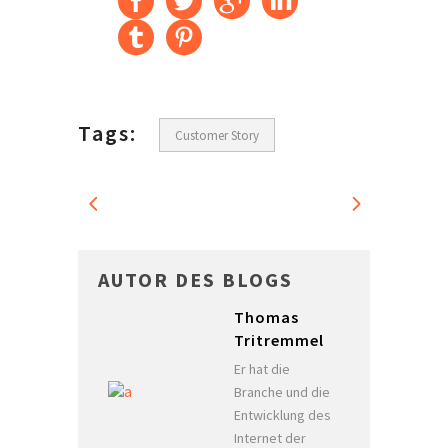
Tags:
Customer Story
AUTOR DES BLOGS
Thomas
Tritremmel
Er hat die
Branche und die
Entwicklung des
Internet der