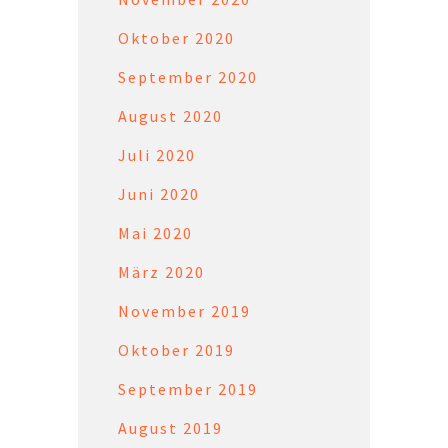
Oktober 2020
September 2020
August 2020
Juli 2020
Juni 2020
Mai 2020
März 2020
November 2019
Oktober 2019
September 2019
August 2019