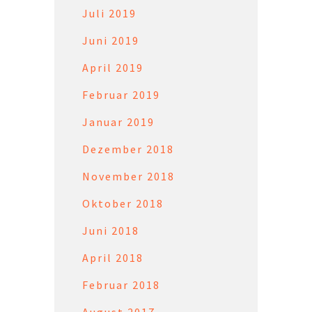
Juli 2019
Juni 2019
April 2019
Februar 2019
Januar 2019
Dezember 2018
November 2018
Oktober 2018
Juni 2018
April 2018
Februar 2018
August 2017