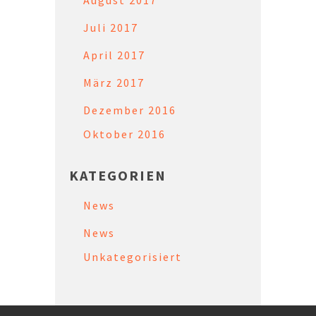
Juli 2017
April 2017
März 2017
Dezember 2016
Oktober 2016
KATEGORIEN
News
News
Unkategorisiert