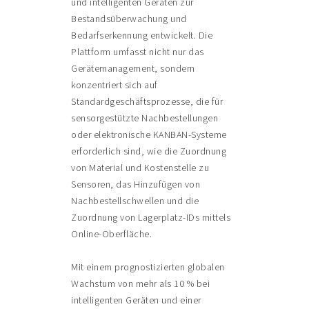
und intelligenten Geräten zur
Bestandsüberwachung und
Bedarfserkennung entwickelt. Die
Plattform umfasst nicht nur das
Gerätemanagement, sondern
konzentriert sich auf
Standardgeschäftsprozesse, die für
sensorgestützte Nachbestellungen
oder elektronische KANBAN-Systeme
erforderlich sind, wie die Zuordnung
von Material und Kostenstelle zu
Sensoren, das Hinzufügen von
Nachbestellschwellen und die
Zuordnung von Lagerplatz-IDs mittels
Online-Oberfläche.
Mit einem prognostizierten globalen
Wachstum von mehr als 10 % bei
intelligenten Geräten und einer