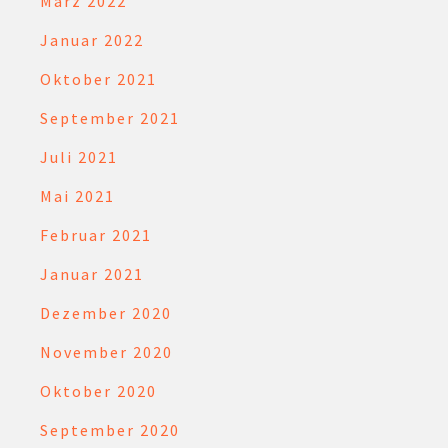
März 2022
Januar 2022
Oktober 2021
September 2021
Juli 2021
Mai 2021
Februar 2021
Januar 2021
Dezember 2020
November 2020
Oktober 2020
September 2020