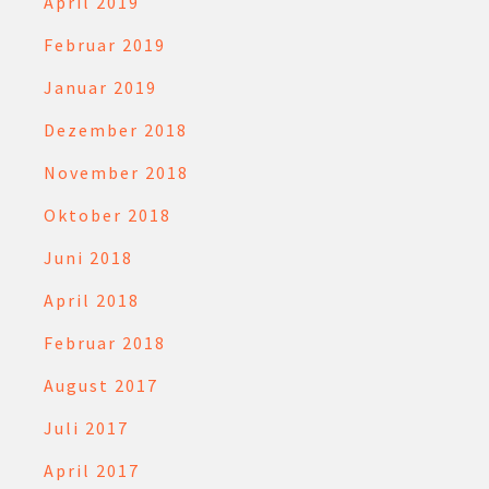
April 2019
Februar 2019
Januar 2019
Dezember 2018
November 2018
Oktober 2018
Juni 2018
April 2018
Februar 2018
August 2017
Juli 2017
April 2017