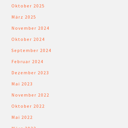
Oktober 2025
März 2025
November 2024
Oktober 2024
September 2024
Februar 2024
Dezember 2023
Mai 2023
November 2022
Oktober 2022
Mai 2022