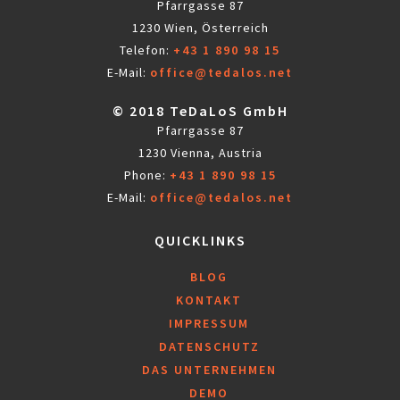
Pfarrgasse 87
1230 Wien, Österreich
Telefon:
+43 1 890 98 15
E-Mail:
office@tedalos.net
© 2018 TeDaLoS GmbH
Pfarrgasse 87
1230 Vienna, Austria
Phone:
+43 1 890 98 15
E-Mail:
office@tedalos.net
QUICKLINKS
BLOG
KONTAKT
IMPRESSUM
DATENSCHUTZ
DAS UNTERNEHMEN
DEMO