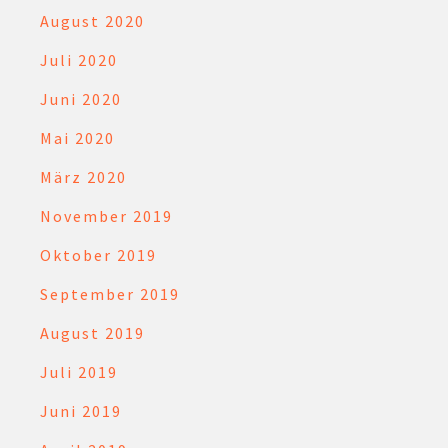
August 2020
Juli 2020
Juni 2020
Mai 2020
März 2020
November 2019
Oktober 2019
September 2019
August 2019
Juli 2019
Juni 2019