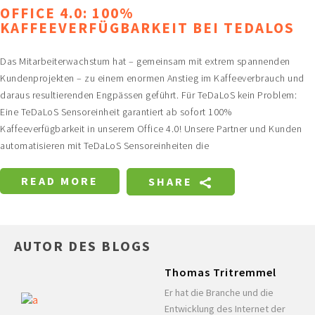
OFFICE 4.0: 100%
KAFFEEVERFÜGBARKEIT BEI TEDALOS
Das Mitarbeiterwachstum hat – gemeinsam mit extrem spannenden
Kundenprojekten – zu einem enormen Anstieg im Kaffeeverbrauch und
daraus resultierenden Engpässen geführt. Für TeDaLoS kein Problem:
Eine TeDaLoS Sensoreinheit garantiert ab sofort 100%
Kaffeeverfügbarkeit in unserem Office 4.0! Unsere Partner und Kunden
automatisieren mit TeDaLoS Sensoreinheiten die
READ MORE
SHARE
AUTOR DES BLOGS
Thomas Tritremmel
Er hat die Branche und die
Entwicklung des Internet der