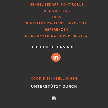
MENGE, BEDARF, KONTROLLE
IHRE VORTEILE
JOBS
DIGITALER ZWILLING: INVENTUR
REFERENZEN
SLIDE ANYTHING POPUP PREVIEW
FOLGEN SIE UNS AUF:
COOKIE-EINSTELLUNGEN
UNTERSTÜTZT DURCH