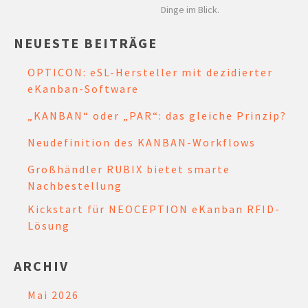
Dinge im Blick.
NEUESTE BEITRÄGE
OPTICON: eSL-Hersteller mit dezidierter
eKanban-Software
„KANBAN“ oder „PAR“: das gleiche Prinzip?
Neudefinition des KANBAN-Workflows
Großhändler RUBIX bietet smarte
Nachbestellung
Kickstart für NEOCEPTION eKanban RFID-
Lösung
ARCHIV
Mai 2026