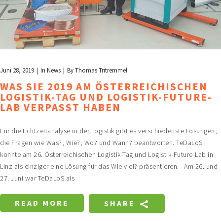
Juni 28, 2019
In
News
By
Thomas Tritremmel
WAS SIE 2019 AM ÖSTERREICHISCHEN
LOGISTIK-TAG UND LOGISTIK-FUTURE-
LAB VERPASST HABEN
Für die Echtzeitanalyse in der Logistik gibt es verschiedenste Lösungen,
die Fragen wie Was?, Wie?, Wo? und Wann? beantworten. TeDaLoS
konnte am 26. Österreichischen Logistik-Tag und Logistik-Future-Lab in
Linz als einziger eine Lösung für das Wie viel? präsentieren. Am 26. und
27. Juni war TeDaLoS als
READ MORE
SHARE