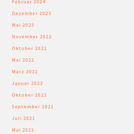
Februar 2024
Dezember 2023
Mai 2023
November 2022
Oktober 2022
Mai 2022
März 2022
Januar 2022
Oktober 2021
September 2021
Juli 2021
Mai 2021