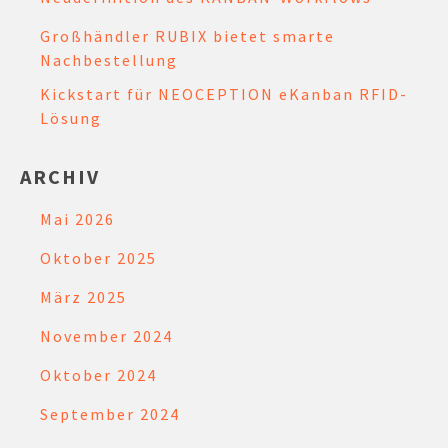
Großhändler RUBIX bietet smarte
Nachbestellung
Kickstart für NEOCEPTION eKanban RFID-
Lösung
ARCHIV
Mai 2026
Oktober 2025
März 2025
November 2024
Oktober 2024
September 2024