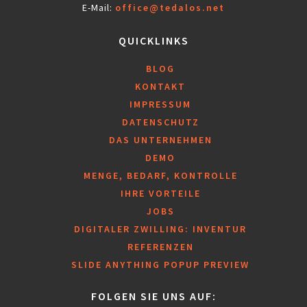
E-Mail:
office@tedalos.net
QUICKLINKS
BLOG
KONTAKT
IMPRESSUM
DATENSCHUTZ
DAS UNTERNEHMEN
DEMO
MENGE, BEDARF, KONTROLLE
IHRE VORTEILE
JOBS
DIGITALER ZWILLING: INVENTUR
REFERENZEN
SLIDE ANYTHING POPUP PREVIEW
FOLGEN SIE UNS AUF: