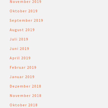
November 2019
Oktober 2019
September 2019
August 2019
Juli 2019
Juni 2019
April 2019
Februar 2019
Januar 2019
Dezember 2018
November 2018
Oktober 2018