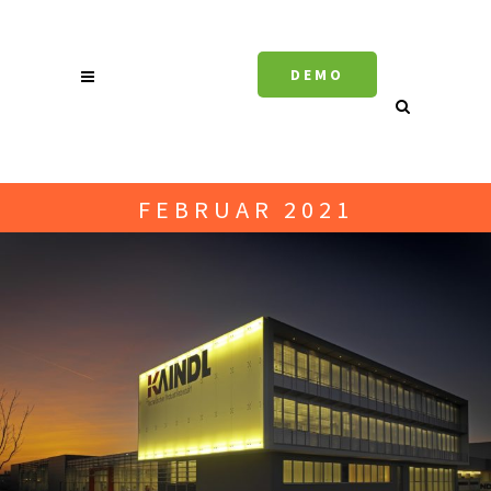
DEMO
FEBRUAR 2021