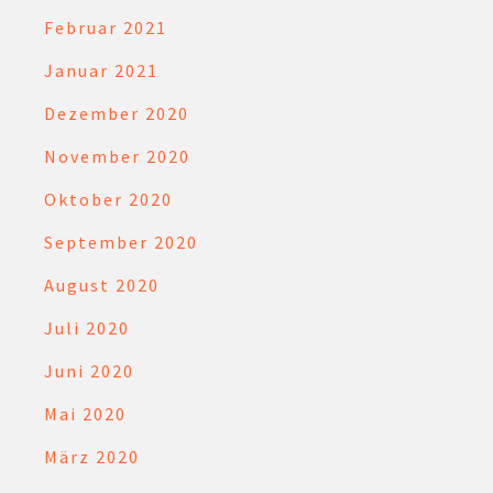
Februar 2021
Januar 2021
Dezember 2020
November 2020
Oktober 2020
September 2020
August 2020
Juli 2020
Juni 2020
Mai 2020
März 2020