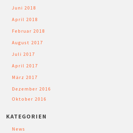
Juni 2018
April 2018
Februar 2018
August 2017
Juli 2017
April 2017
März 2017
Dezember 2016
Oktober 2016
KATEGORIEN
News