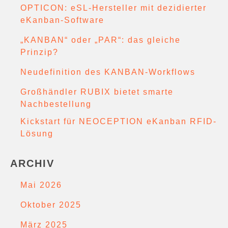
OPTICON: eSL-Hersteller mit dezidierter
eKanban-Software
„KANBAN“ oder „PAR“: das gleiche
Prinzip?
Neudefinition des KANBAN-Workflows
Großhändler RUBIX bietet smarte
Nachbestellung
Kickstart für NEOCEPTION eKanban RFID-
Lösung
ARCHIV
Mai 2026
Oktober 2025
März 2025