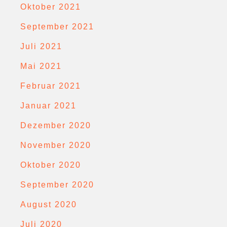
Oktober 2021
September 2021
Juli 2021
Mai 2021
Februar 2021
Januar 2021
Dezember 2020
November 2020
Oktober 2020
September 2020
August 2020
Juli 2020