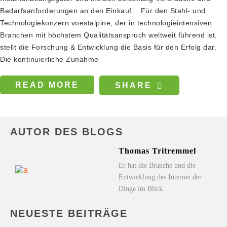
Bedarfsanforderungen an den Einkauf. Für den Stahl- und
Technologiekonzern voestalpine, der in technologieintensiven
Branchen mit höchstem Qualitätsanspruch weltweit führend ist,
stellt die Forschung & Entwicklung die Basis für den Erfolg dar.
Die kontinuierliche Zunahme
READ MORE
SHARE
AUTOR DES BLOGS
Thomas Tritremmel
Er hat die Branche und die
Entwicklung des Internet der
Dinge im Blick.
NEUESTE BEITRÄGE