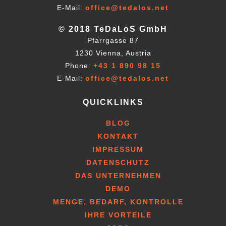
E-Mail:
office@tedalos.net
© 2018 TeDaLoS GmbH
Pfarrgasse 87
1230 Vienna, Austria
Phone:
+43 1 890 98 15
E-Mail:
office@tedalos.net
QUICKLINKS
BLOG
KONTAKT
IMPRESSUM
DATENSCHUTZ
DAS UNTERNEHMEN
DEMO
MENGE, BEDARF, KONTROLLE
IHRE VORTEILE