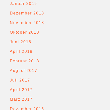
Januar 2019
Dezember 2018
November 2018
Oktober 2018
Juni 2018
April 2018
Februar 2018
August 2017
Juli 2017
April 2017
März 2017
Dezember 2016