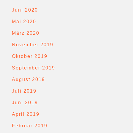
Juni 2020
Mai 2020
März 2020
November 2019
Oktober 2019
September 2019
August 2019
Juli 2019
Juni 2019
April 2019
Februar 2019