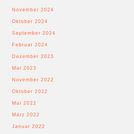
November 2024
Oktober 2024
September 2024
Februar 2024
Dezember 2023
Mai 2023
November 2022
Oktober 2022
Mai 2022
März 2022
Januar 2022