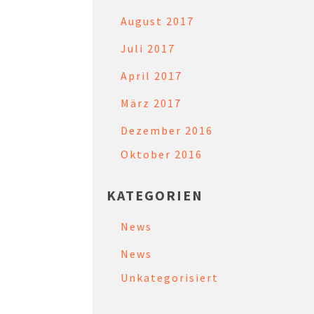
August 2017
Juli 2017
April 2017
März 2017
Dezember 2016
Oktober 2016
KATEGORIEN
News
News
Unkategorisiert