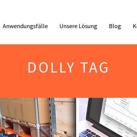
Anwendungsfälle
Unsere Lösung
Blog
K
DOLLY TAG