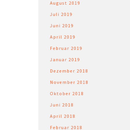
August 2019
Juli 2019
Juni 2019
April 2019
Februar 2019
Januar 2019
Dezember 2018
November 2018
Oktober 2018
Juni 2018
April 2018
Februar 2018