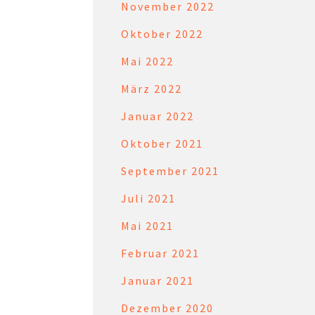
November 2022
Oktober 2022
Mai 2022
März 2022
Januar 2022
Oktober 2021
September 2021
Juli 2021
Mai 2021
Februar 2021
Januar 2021
Dezember 2020