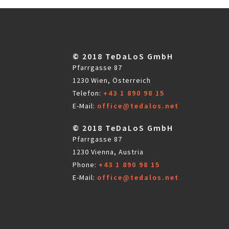
© 2018 TeDaLoS GmbH
Pfarrgasse 87
1230 Wien, Österreich
Telefon:
+43 1 890 98 15
E-Mail:
office@tedalos.net
© 2018 TeDaLoS GmbH
Pfarrgasse 87
1230 Vienna, Austria
Phone:
+43 1 890 98 15
E-Mail:
office@tedalos.net