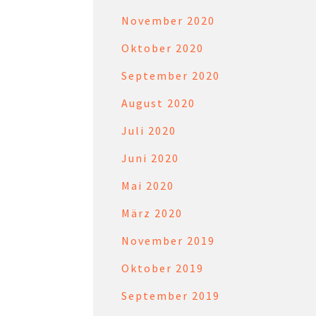
November 2020
Oktober 2020
September 2020
August 2020
Juli 2020
Juni 2020
Mai 2020
März 2020
November 2019
Oktober 2019
September 2019