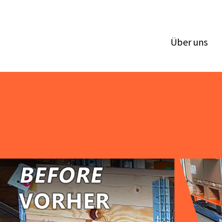
Über uns