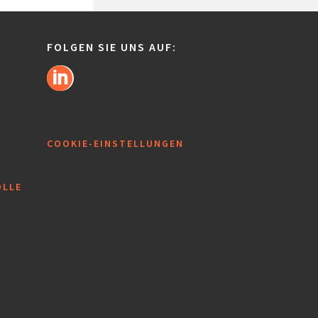
FOLGEN SIE UNS AUF:
COOKIE-EINSTELLUNGEN
OLLE