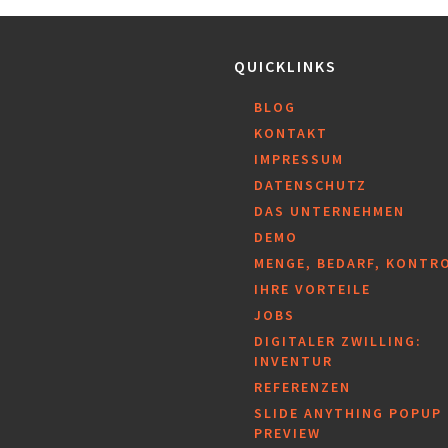
QUICKLINKS
BLOG
KONTAKT
IMPRESSUM
DATENSCHUTZ
DAS UNTERNEHMEN
DEMO
MENGE, BEDARF, KONTR
IHRE VORTEILE
JOBS
DIGITALER ZWILLING:
INVENTUR
REFERENZEN
SLIDE ANYTHING POPUP
PREVIEW