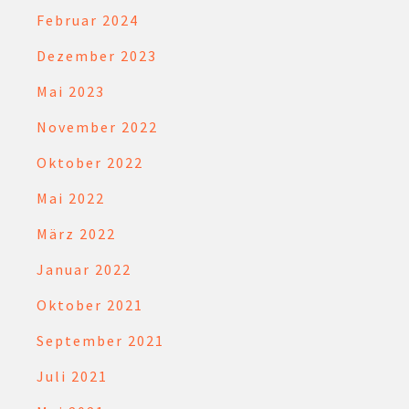
Februar 2024
Dezember 2023
Mai 2023
November 2022
Oktober 2022
Mai 2022
März 2022
Januar 2022
Oktober 2021
September 2021
Juli 2021