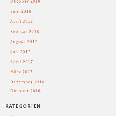
Oktober 2018
Juni 2018
April 2018
Februar 2018
August 2017
Juli 2017
April 2017
März 2017
Dezember 2016
Oktober 2016
KATEGORIEN