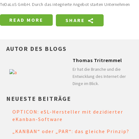
TeDaLoS GmbH. Durch das integrierte Angebot starten Unternehmen
READ MORE
SHARE
AUTOR DES BLOGS
Thomas Tritremmel
Er hat die Branche und die
Entwicklung des Internet der
Dinge im Blick.
NEUESTE BEITRÄGE
OPTICON: eSL-Hersteller mit dezidierter
eKanban-Software
„KANBAN“ oder „PAR“: das gleiche Prinzip?