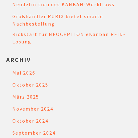
Neudefinition des KANBAN-Workflows
Großhändler RUBIX bietet smarte
Nachbestellung
Kickstart für NEOCEPTION eKanban RFID-
Lösung
ARCHIV
Mai 2026
Oktober 2025
März 2025
November 2024
Oktober 2024
September 2024