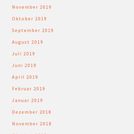
November 2019
Oktober 2019
September 2019
August 2019
Juli 2019
Juni 2019
April 2019
Februar 2019
Januar 2019
Dezember 2018
November 2018