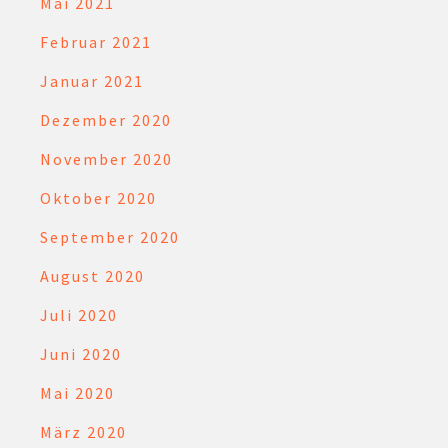
Mai 2021
Februar 2021
Januar 2021
Dezember 2020
November 2020
Oktober 2020
September 2020
August 2020
Juli 2020
Juni 2020
Mai 2020
März 2020