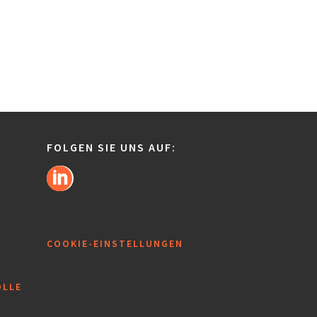
FOLGEN SIE UNS AUF:
COOKIE-EINSTELLUNGEN
OLLE