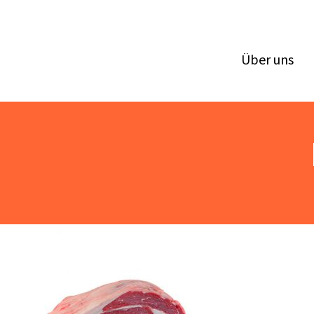
Über uns