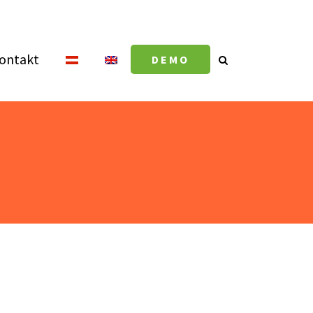
ontakt
DEMO
S