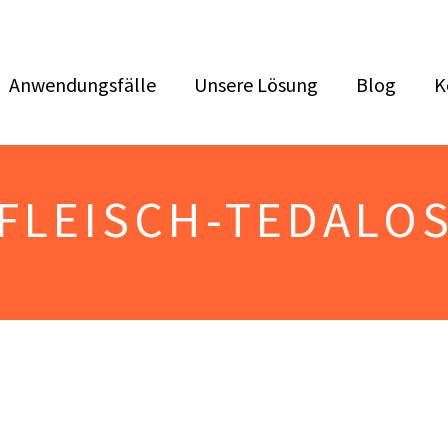
Anwendungsfälle
Unsere Lösung
Blog
K
FLEISCH-TEDALO