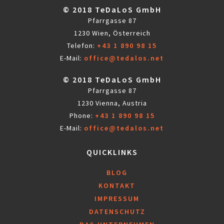
© 2018 TeDaLoS GmbH
Pfarrgasse 87
1230 Wien, Österreich
Telefon:
+43 1 890 98 15
E-Mail:
office@tedalos.net
© 2018 TeDaLoS GmbH
Pfarrgasse 87
1230 Vienna, Austria
Phone:
+43 1 890 98 15
E-Mail:
office@tedalos.net
QUICKLINKS
BLOG
KONTAKT
IMPRESSUM
DATENSCHUTZ