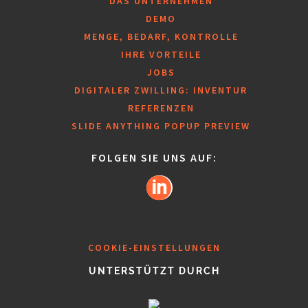
DAS UNTERNEHMEN
DEMO
MENGE, BEDARF, KONTROLLE
IHRE VORTEILE
JOBS
DIGITALER ZWILLING: INVENTUR
REFERENZEN
SLIDE ANYTHING POPUP PREVIEW
FOLGEN SIE UNS AUF:
COOKIE-EINSTELLUNGEN
UNTERSTÜTZT DURCH