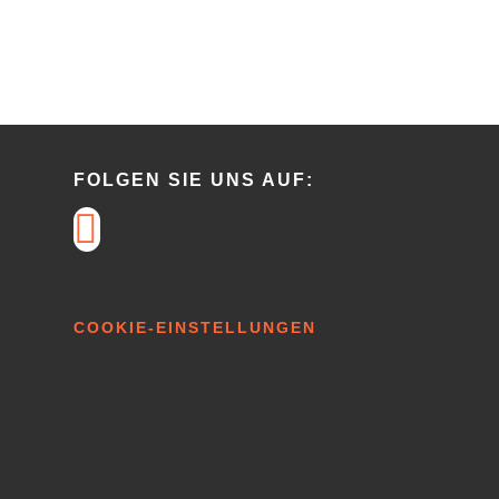
FOLGEN SIE UNS AUF:
COOKIE-EINSTELLUNGEN