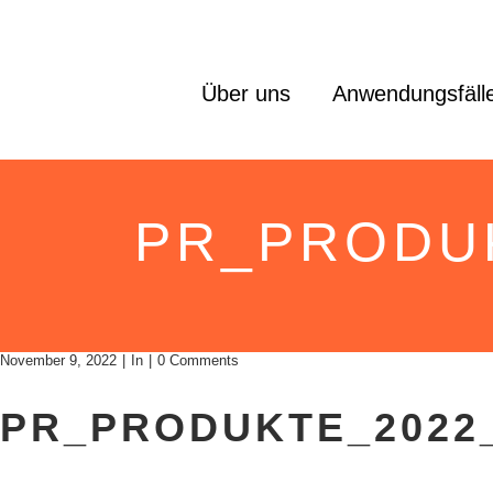
Über uns
Anwendungsfäll
PR_PRODUK
November 9, 2022
In
0 Comments
PR_PRODUKTE_2022