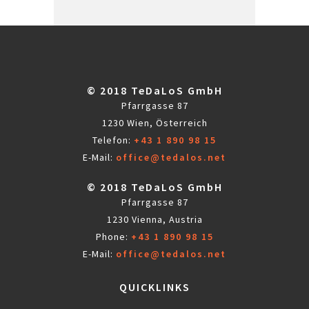
© 2018 TeDaLoS GmbH
Pfarrgasse 87
1230 Wien, Österreich
Telefon:
+43 1 890 98 15
E-Mail:
office@tedalos.net
© 2018 TeDaLoS GmbH
Pfarrgasse 87
1230 Vienna, Austria
Phone:
+43 1 890 98 15
E-Mail:
office@tedalos.net
QUICKLINKS