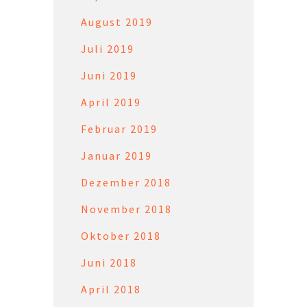
August 2019
Juli 2019
Juni 2019
April 2019
Februar 2019
Januar 2019
Dezember 2018
November 2018
Oktober 2018
Juni 2018
April 2018