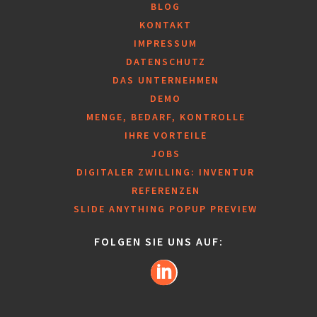
BLOG
KONTAKT
IMPRESSUM
DATENSCHUTZ
DAS UNTERNEHMEN
DEMO
MENGE, BEDARF, KONTROLLE
IHRE VORTEILE
JOBS
DIGITALER ZWILLING: INVENTUR
REFERENZEN
SLIDE ANYTHING POPUP PREVIEW
FOLGEN SIE UNS AUF: