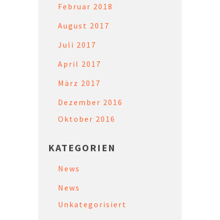
Februar 2018
August 2017
Juli 2017
April 2017
März 2017
Dezember 2016
Oktober 2016
KATEGORIEN
News
News
Unkategorisiert