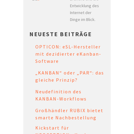
Entwicklung des
Internet der
Dinge im Blick.
NEUESTE BEITRÄGE
OPTICON: eSL-Hersteller
mit dezidierter eKanban-
Software
„KANBAN“ oder „PAR“: das
gleiche Prinzip?
Neudefinition des
KANBAN-Workflows
Großhändler RUBIX bietet
smarte Nachbestellung
Kickstart für