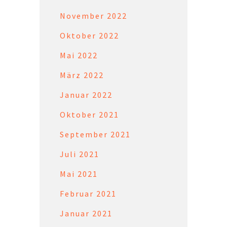
November 2022
Oktober 2022
Mai 2022
März 2022
Januar 2022
Oktober 2021
September 2021
Juli 2021
Mai 2021
Februar 2021
Januar 2021