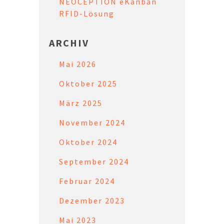
NEOCEPTION eKanban
RFID-Lösung
ARCHIV
Mai 2026
Oktober 2025
März 2025
November 2024
Oktober 2024
September 2024
Februar 2024
Dezember 2023
Mai 2023