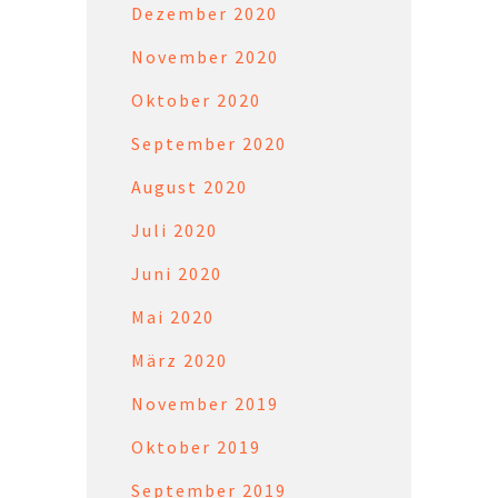
Dezember 2020
November 2020
Oktober 2020
September 2020
August 2020
Juli 2020
Juni 2020
Mai 2020
März 2020
November 2019
Oktober 2019
September 2019