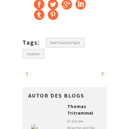
Tags:
Best Practice Paper
Inventur
AUTOR DES BLOGS
Thomas
Tritremmel
Er hat die
Branche und die